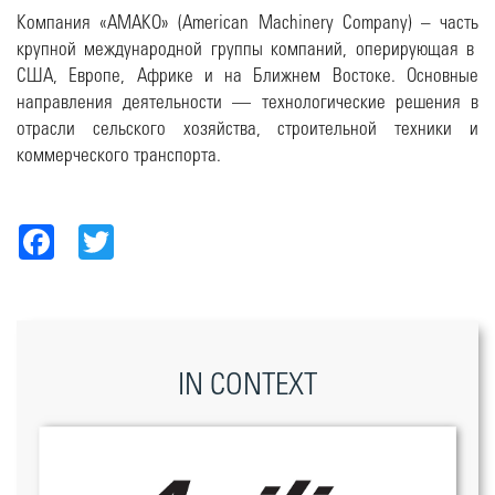
Компания «АМАКО» (American Machinery Company) – часть
крупной международной группы компаний, оперирующая в
США, Европе, Африке и на Ближнем Востоке. Основные
направления деятельности — технологические решения в
отрасли сельского хозяйства, строительной техники и
коммерческого транспорта.
Facebook
Twitter
IN CONTEXT