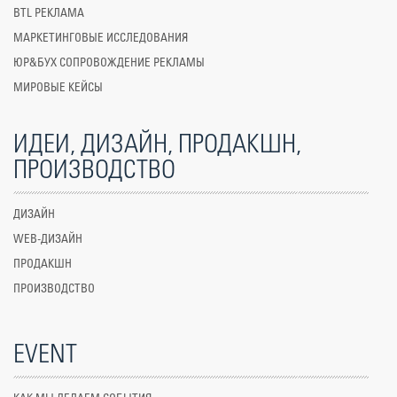
BTL РЕКЛАМА
МАРКЕТИНГОВЫЕ ИССЛЕДОВАНИЯ
ЮР&БУХ СОПРОВОЖДЕНИЕ РЕКЛАМЫ
МИРОВЫЕ КЕЙСЫ
ИДЕИ, ДИЗАЙН, ПРОДАКШН,
ПРОИЗВОДСТВО
ДИЗАЙН
WEB-ДИЗАЙН
ПРОДАКШН
ПРОИЗВОДСТВО
EVENT