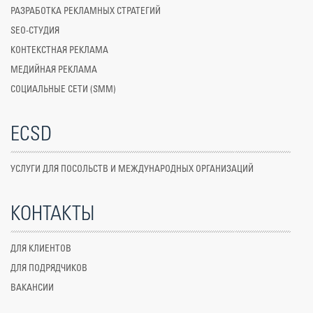
РАЗРАБОТКА РЕКЛАМНЫХ СТРАТЕГИЙ
SEO-СТУДИЯ
КОНТЕКСТНАЯ РЕКЛАМА
МЕДИЙНАЯ РЕКЛАМА
СОЦИАЛЬНЫЕ СЕТИ (SMM)
ECSD
УСЛУГИ ДЛЯ ПОСОЛЬСТВ И МЕЖДУНАРОДНЫХ ОРГАНИЗАЦИЙ
КОНТАКТЫ
ДЛЯ КЛИЕНТОВ
ДЛЯ ПОДРЯДЧИКОВ
ВАКАНСИИ