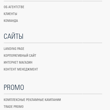
ОБ АГЕНТСТВЕ
КЛИЕНТЫ
КОМАНДА
САЙТЫ
LANDING PAGE
КОРПОРАТИВНЫЙ САЙТ
ИНТЕРНЕТ МАГАЗИН
КОНТЕНТ МЕНЕДЖМЕНТ
PROMO
КОМПЛЕКСНЫЕ РЕКЛАМНЫЕ КАМПАНИИ
TRADE PROMO