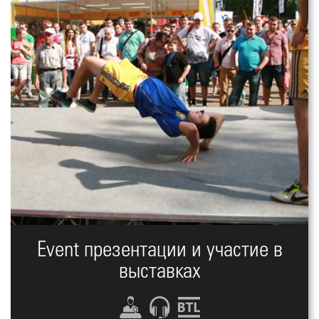
Event презентации и участие в
выставках