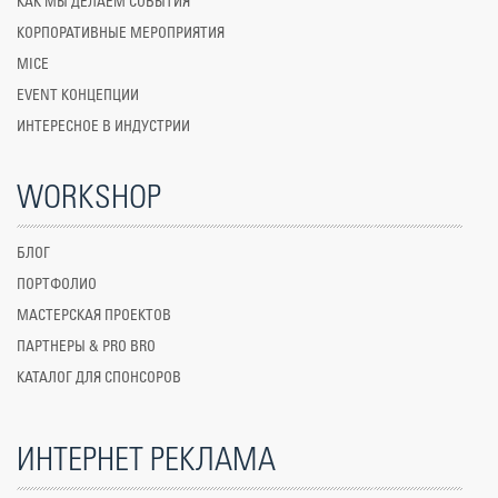
КАК МЫ ДЕЛАЕМ СОБЫТИЯ
КОРПОРАТИВНЫЕ МЕРОПРИЯТИЯ
MICE
EVENT КОНЦЕПЦИИ
ИНТЕРЕСНОЕ В ИНДУСТРИИ
WORKSHOP
БЛОГ
ПОРТФОЛИО
МАСТЕРСКАЯ ПРОЕКТОВ
ПАРТНЕРЫ & PRO BRO
КАТАЛОГ ДЛЯ СПОНСОРОВ
ИНТЕРНЕТ РЕКЛАМА