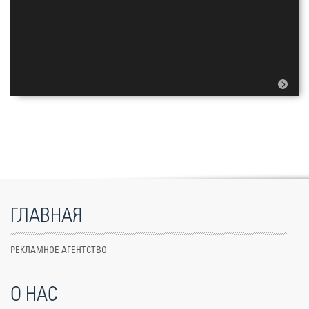
ГЛАВНАЯ
РЕКЛАМНОЕ АГЕНТСТВО
О НАС